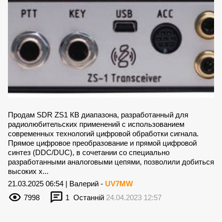
Продам SDR ZS1 КВ диапазона, разработанный для
радиолюбительских применений с использованием
современных технологий цифровой обработки сигнала.
Прямое цифровое преобразование и прямой цифровой
синтез (DDC/DUC), в сочетании со специально
разработанными аналоговыми цепями, позволили добиться
высоких х...
21.03.2025 06:54 | Валерий -
UV7MW
7998
1
Останній
24.04.2023 12:57