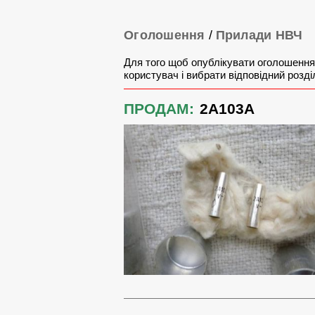
Оголошення
/
Прилади НВЧ
Для того щоб опублікувати оголошення
користувач і вибрати відповідний розді
ПРОДАМ:
2А103А