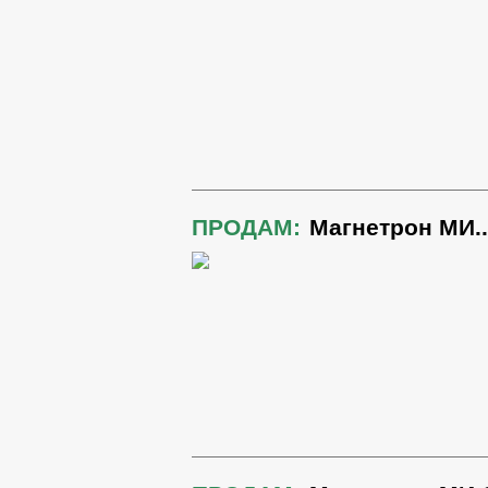
ПРОДАМ:
Магнетрон МИ.