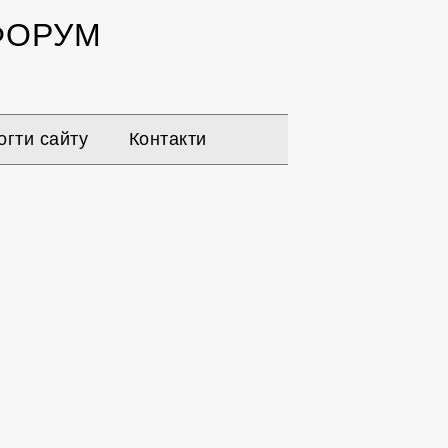
ОРУМ
гти сайту
Контакти